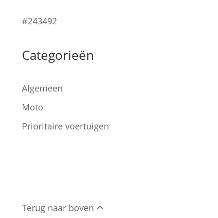
#243492
Categorieën
Algemeen
Moto
Prioritaire voertuigen
Terug naar boven