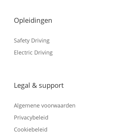
Opleidingen
Safety Driving
Electric Driving
Legal & support
Algemene voorwaarden
Privacybeleid
Cookiebeleid