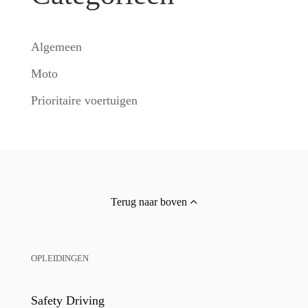
Algemeen
Moto
Prioritaire voertuigen
Terug naar boven
OPLEIDINGEN
Safety Driving